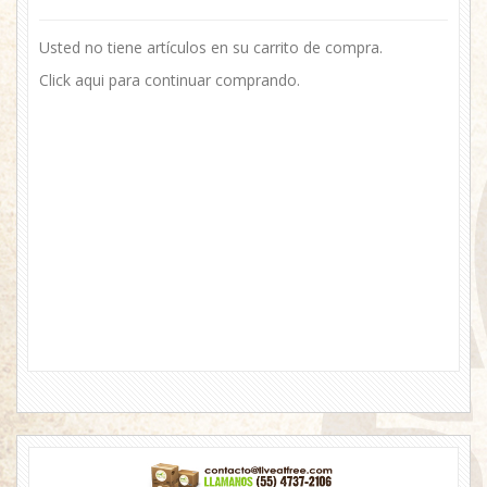
Usted no tiene artículos en su carrito de compra.
Click
aqui
para continuar comprando.