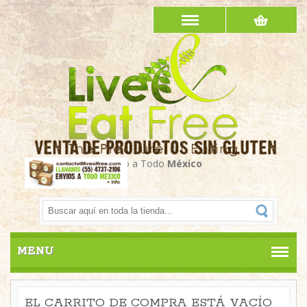
Envío a Todo
México
MENU
EL CARRITO DE COMPRA ESTÁ VACÍO