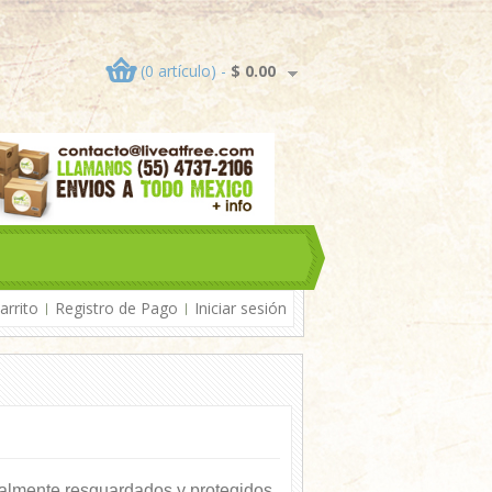
(0 artículo) -
$ 0.00
arrito
Registro de Pago
Iniciar sesión
talmente resguardados y protegidos.